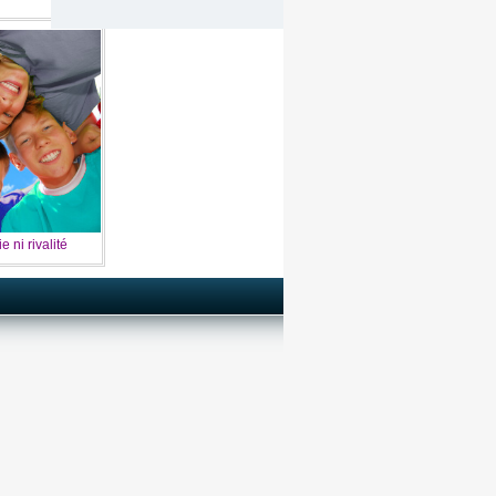
 ni rivalité